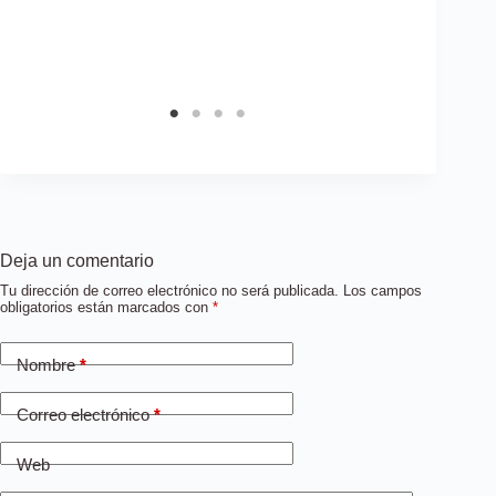
Deja un comentario
Tu dirección de correo electrónico no será publicada.
Los campos
obligatorios están marcados con
*
Nombre
*
Correo electrónico
*
Web