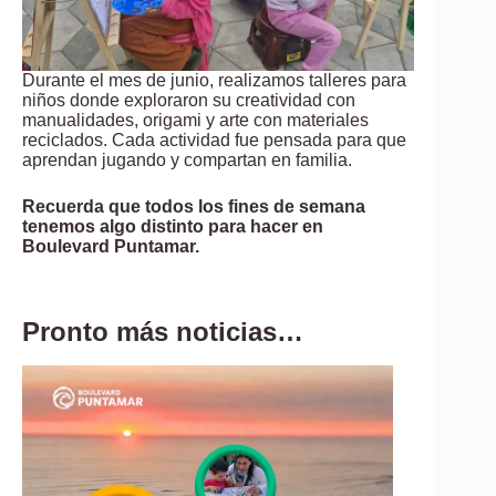
Durante el mes de junio, realizamos talleres para
niños donde exploraron su creatividad con
manualidades, origami y arte con materiales
reciclados. Cada actividad fue pensada para que
aprendan jugando y compartan en familia.
Recuerda que todos los fines de semana
tenemos algo distinto para hacer en
Boulevard Puntamar.
Pronto más noticias…