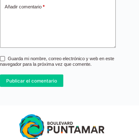
Añadir comentario
*
Guarda mi nombre, correo electrónico y web en este
navegador para la próxima vez que comente.
Publicar el comentario