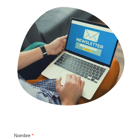
Nombre