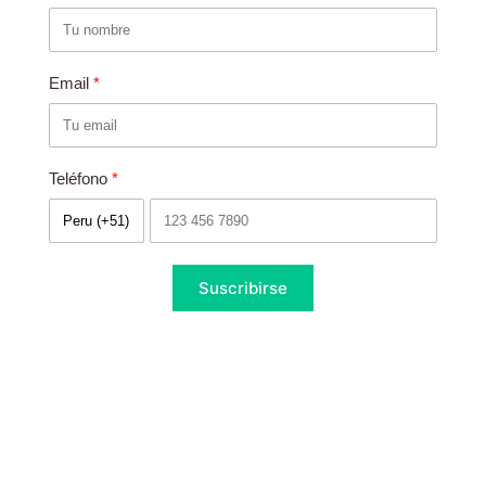
Email
Teléfono
Suscribirse