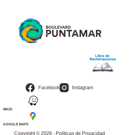
Facebook
Instagram
WAZE
GOOGLE MAPS
Copyright © 2026 - Políticas de Privacidad