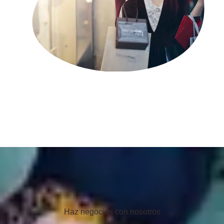
Haz negocios con nosotros