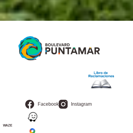
Facebook
Instagram
WAZE