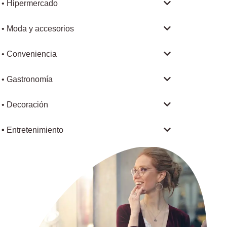
• Hipermercado
• Moda y accesorios
• Conveniencia
• Gastronomía
• Decoración
•
Entretenimiento