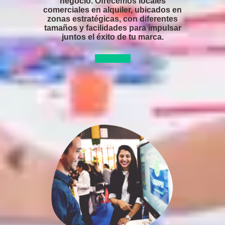
negocio. Ofrecemos locales
comerciales en alquiler, ubicados en
zonas estratégicas, con diferentes
tamaños y facilidades para impulsar
juntos el éxito de tu marca.
Consultar