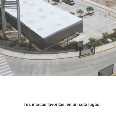
Tus marcas favoritas, en un solo lugar.