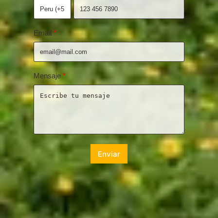
Email
Mensaje
Enviar