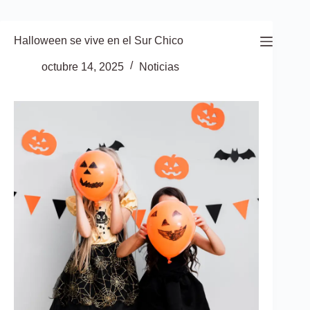
Saltar
al
contenido
Halloween se vive en el Sur Chico
octubre 14, 2025
Noticias