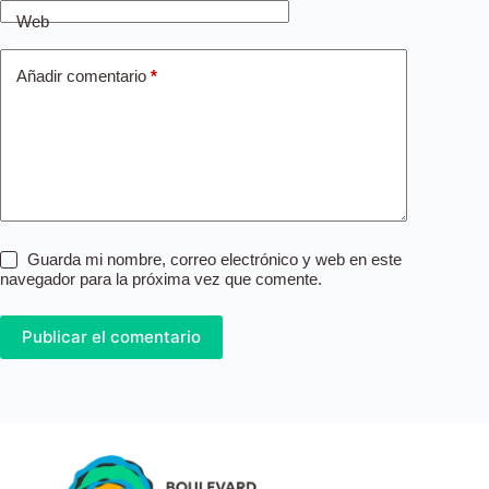
Web
Añadir comentario
*
Guarda mi nombre, correo electrónico y web en este
navegador para la próxima vez que comente.
Publicar el comentario