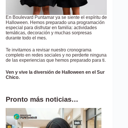
En Boulevard Puntamar ya se siente el espíritu de
Halloween. Hemos preparado una programación
especial para disfrutar en familia: actividades
temáticas, decoración y muchas sorpresas
durante todo el mes.
Te invitamos a revisar nuestro cronograma
completo en redes sociales y no perderte ninguna
de las experiencias que hemos preparado para ti.
Ven y vive la diversión de Halloween en el Sur
Chico.
Pronto más noticias…