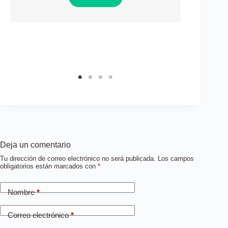
Deja un comentario
Tu dirección de correo electrónico no será publicada.
Los campos
obligatorios están marcados con
*
Nombre
*
Correo electrónico
*