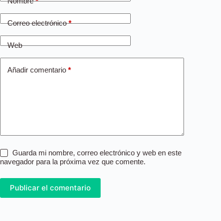
Nombre
*
Correo electrónico
*
Web
Añadir comentario
*
Guarda mi nombre, correo electrónico y web en este
navegador para la próxima vez que comente.
Publicar el comentario