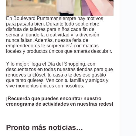
En Boulevard Puntamar siempre hay motivos
para pasarla bien. Durante todo septiembre
disfruta de talleres para niños cada fin de
semana, donde la creatividad y la diversión
nunca faltan. Además, nuestra feria de
emprendedores te sorprenderá con marcas
locales y productos únicos que amarás descubrir.
Y lo mejor: llega el Día del Shopping, con
descuentazos en todas nuestras tiendas para que
renueves tu clóset, tu casa o te des ese gustito
que tanto quieres. Ven con tu familia y amigos y
vive momentos únicos con nosotros.
¡Recuerda que puedes encontrar nuestro
cronograma de actividades en nuestras redes!
Pronto más noticias…