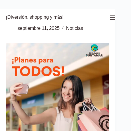
Saltar
al
contenido
¡Diversión, shopping y más!
septiembre 11, 2025
Noticias