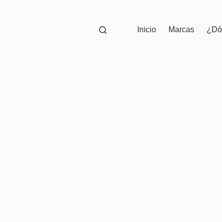
Inicio
Marcas
¿Dó