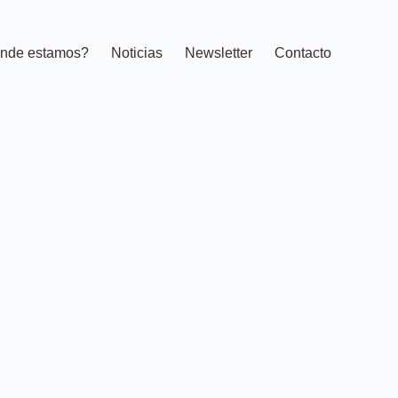
nde estamos?
Noticias
Newsletter
Contacto