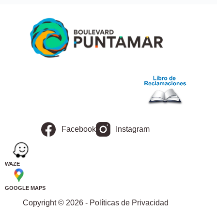
Facebook
Instagram
WAZE
GOOGLE MAPS
Copyright © 2026 - Políticas de Privacidad