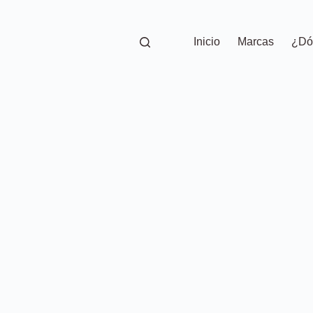
Inicio
Marcas
¿Dó