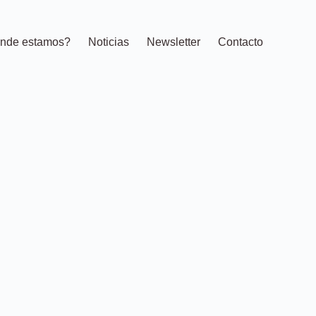
nde estamos?
Noticias
Newsletter
Contacto