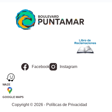
Facebook
Instagram
WAZE
GOOGLE MAPS
Copyright © 2026 - Políticas de Privacidad