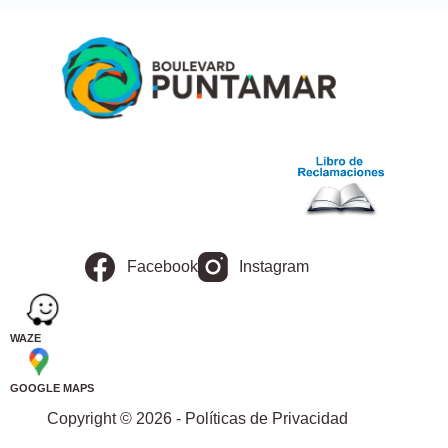
Facebook
Instagram
WAZE
GOOGLE MAPS
Copyright © 2026 - Políticas de Privacidad