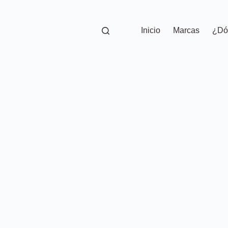
Inicio
Marcas
¿Dó