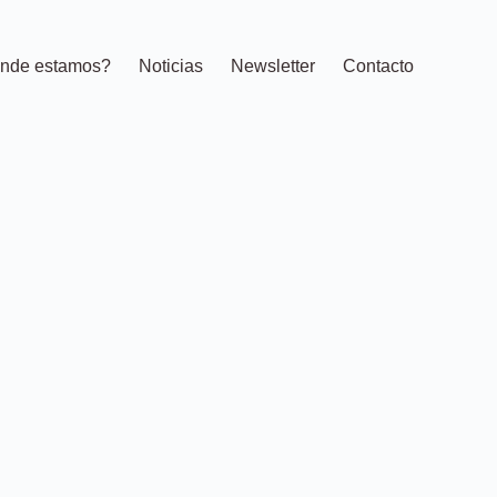
nde estamos?
Noticias
Newsletter
Contacto