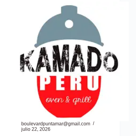
boulevardpuntamar@gmail.com
julio 22, 2026