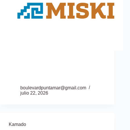
boulevardpuntamar@gmail.com
julio 22, 2026
Kamado