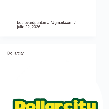
boulevardpuntamar@gmail.com
julio 22, 2026
Dollarcity