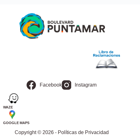
Facebook
Instagram
WAZE
GOOGLE MAPS
Copyright © 2026 - Políticas de Privacidad