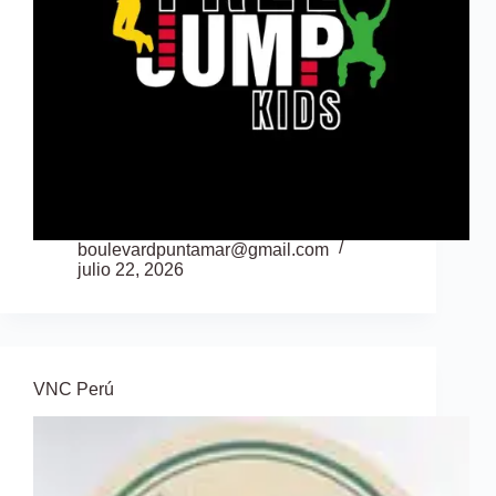
boulevardpuntamar@gmail.com
julio 22, 2026
VNC Perú