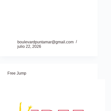
boulevardpuntamar@gmail.com
julio 22, 2026
Free Jump