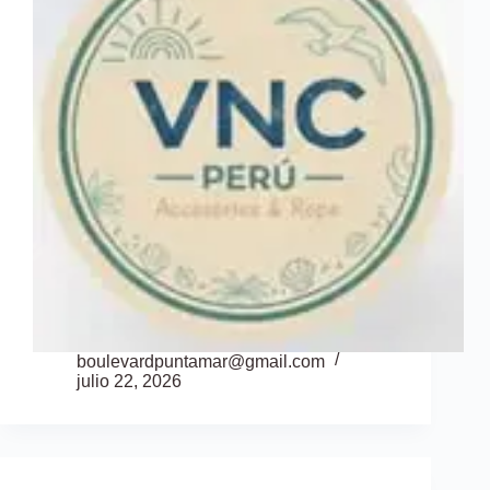
boulevardpuntamar@gmail.com
julio 22, 2026