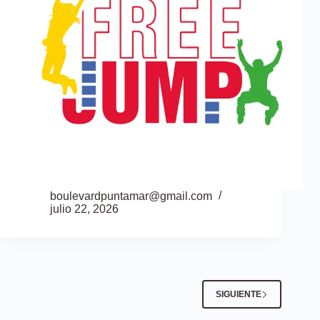
boulevardpuntamar@gmail.com
julio 22, 2026
SIGUIENTE