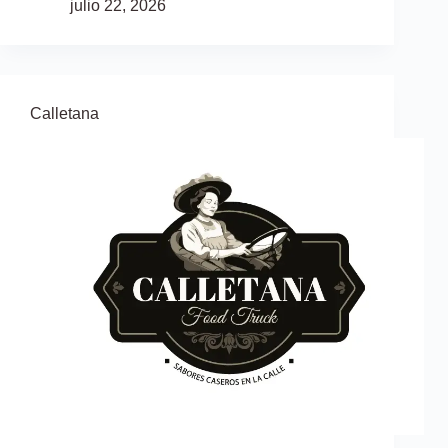
julio 22, 2026
Calletana