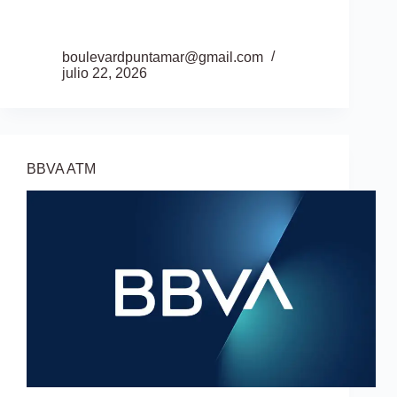
boulevardpuntamar@gmail.com
julio 22, 2026
BBVA ATM