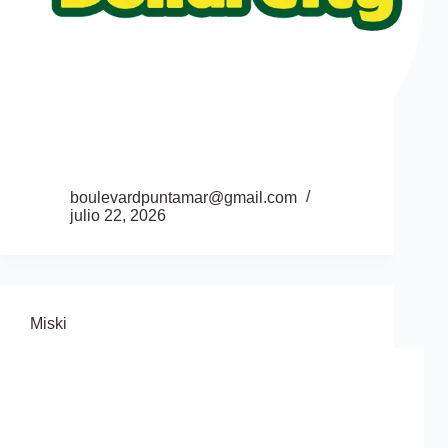
boulevardpuntamar@gmail.com
julio 22, 2026
Miski